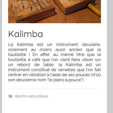
Kalimba
La Kalimba est un instrument séculaire,
sûrement au moins aussi ancien que la
touillette ! En effet, au même titre que la
touillette à café que l’on vient faire vibrer sur
un rebord de table, la Kalimba est un
instrument constitué de lamelles que l’on fait
rentrer en vibration à l’aide de ses pouces (d’où
son deuxième nom “le piano à pouce”).
électro-acoustique