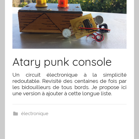
Atary punk console
Un circuit électronique à la simplicité
redoutable. Revisité des centaines de fois par
les bidouilleurs de tous bords. Je propose ici
une version à ajouter à cette longue liste.
électronique